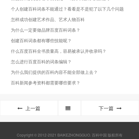
个人创建百科词条不能通过？看看是不是犯了以下几个问题
怎样成功创建艺术作品、艺术人物百科
为什么一定要做品牌百度百科词条？
创建百科词条都有哪些技能呢？
什么百度百科全书质量高，容易被承认并收录吗？
怎么进行百度百科的词条编辑？
为什么我们提供的百科内容不能全部做上去？
百科新闻参考资料都需要哪些要求？
上一篇
下一篇
Copyright © 2012-2021 BAIKEZHONGGUO. 百科中国 版权所有