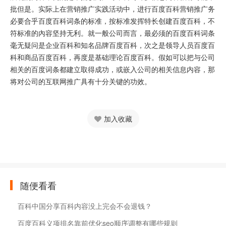
批但是。实际上在营销推广实践活动中，进行百度百科营销推广务
必要合乎百度百科词条的标准，按标准发挥特长创建百度百科，不
符标准的內容坚持无利。就一般公司而言，最必须的百度百科词条
毫无疑问是企业百科和知名品牌百度百科，次之是领导人员百度百
科和商品百度百科，再度是基础理论百度百科。假如可以把与公司
相关的百度词条都建立取得成功，或嵌入公司的相关信息内容，那
将对公司的互联网推广具有十分关键的功效。
加入收藏
随便看看
百科中国分享百科内容没上完会不会退钱？
百度百科义项排名靠前优化seo顺序调整有哪些规则