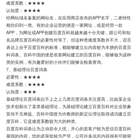
难度系数：★★★★
认知度：★★★★
经网站域名备案的网站名，在应用商店发布的APP名字，二者特性
相仿归到一类。有的企业运营的便是一家网址，或是经营一款
APP，为网址或APP创建百度百科就越来越十分关键，跟公司和知
名品牌百度百科的必要性对等了。但这种类难度系数并不大，语言
表达上合乎百度百科的标准，都能够建立出內容较为丰腴的百度百
科词条。百科中国的便是依靠网站建立的百度百科，能够做为该种
类的实例，有兴趣爱好的小伙伴们能够去检索查询。
7、基础理论百度词条
必要性：★★★★
难度系数：★★★★
认知度：★★★
基础理论百度词条比不上之上几类百度词条关注度高，比如某企业
技术创新出了某类基础理论，为基础理论建立百度百科对企业形象
宣传不无裨益。百科中国曾为许教师的新定位理论取得成功建立百
度百科，它是难度系数较为大的种类。
百度百科词条让为之动容令人忧，开心的是客户较为坚信百度百科
展现的內容，忧的是审批较为严苛，公司许多信息内容很有可能审