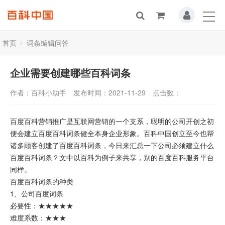
首页
词条编辑问答
企业需要创建哪些百科词条
作者：百科小助手
发布时间：2021-11-29
点击数：
百度百科营销推广是互联网营销的一个支系，聪明的公司开创之初
便会建立百度百科词条健全本身企业形象。百科中国创立至今也帮
诸多顾客创建了百度百科词条，今日来汇总一下公司必须建立什么
百度百科词条？文中以百科为例子来共享，别的百度百科服务平台
同样。
百度百科词条的种类
1、公司百度词条
必要性：★★★★★
难度系数：★★★