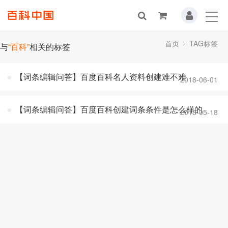
首页
TAG标签
与
“百科”
相关的标签
【词条编辑问答】百度百科名人资料创建难不难
2018-06-01
【词条编辑问答】百度百科创建词条条件是怎么样的
2018-05-18