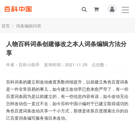
首页
词条编辑问答
人物百科词条创建修改之本人词条编辑方法分
享
作者：百科小助手
发布时间：2021-11-29
点击数：
百科词条的建立和改动难度系数持续提升，以前建立角色百度词条
是一件非常容易的事儿，如今建立改动早已愈来愈严苛了，有一些
百度词条因为是以前建立的，有一些信息内容有误，如今改动无论
怎样改动也一直过不去，如今百科中国小编对于已建立取得成功的
角色百度词条改动共享一个小方式，那便是依靠百度搜索出示的自
己百度词条编写服务项目来改动。