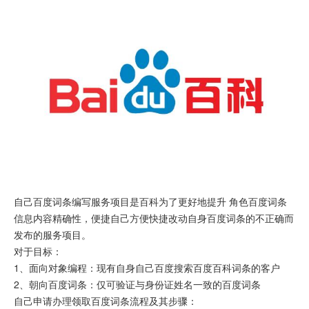
自己百度词条编写服务项目是百科为了更好地提升 角色百度词条
信息内容精确性，便捷自己方便快捷改动自身百度词条的不正确而
发布的服务项目。
对于目标：
1、面向对象编程：现有自身自己百度搜索百度百科词条的客户
2、朝向百度词条：仅可验证与身份证姓名一致的百度词条
自己申请办理领取百度词条流程及其步骤：