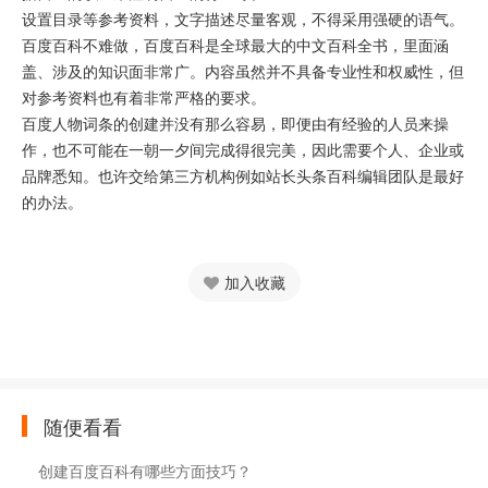
设置目录等参考资料，文字描述尽量客观，不得采用强硬的语气。
百度百科不难做，百度百科是全球最大的中文百科全书，里面涵
盖、涉及的知识面非常广。内容虽然并不具备专业性和权威性，但
对参考资料也有着非常严格的要求。
百度人物词条的创建并没有那么容易，即便由有经验的人员来操
作，也不可能在一朝一夕间完成得很完美，因此需要个人、企业或
品牌悉知。也许交给第三方机构例如站长头条百科编辑团队是最好
的办法。
加入收藏
随便看看
创建百度百科有哪些方面技巧？