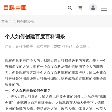
首页
百科创建经验
个人如何创建百度百科词条
作者：百科小助手
发布时间：2021-11-24
点击数：
现在但凡要推广个人的，创建百度百科都是必要的方式。作为一个
有知名度的人物，拥有一个百度百科从侧面也证明了个人的影响
力。但是现在官方对于个人百度百科审核的非常严格，所以创建百
科最好是利用高级别百科帐号编辑，这样成功通过审核的概率会高
很多的的。
一、个人百科词条如何创建？
1、进入百度百科界面，输入自己想要创建的词条，之后点击“我来
创建”，正式进入百科创建页面。之后就该在人物大分类下，选择
不同的领域的人物，包括娱乐人物、政治人物、体育人物、公益人