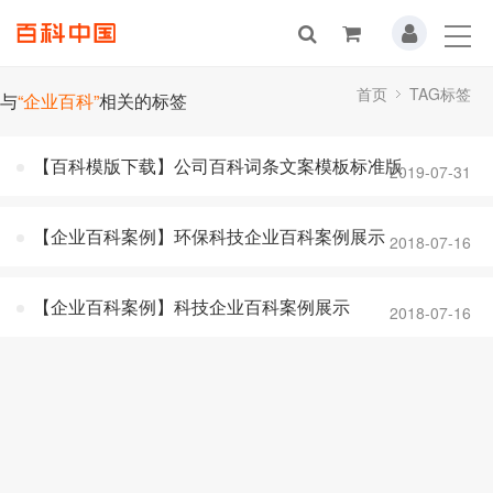
首页
TAG标签
与
“企业百科”
相关的标签
【百科模版下载】公司百科词条文案模板标准版
2019-07-31
【企业百科案例】环保科技企业百科案例展示
2018-07-16
【企业百科案例】科技企业百科案例展示
2018-07-16