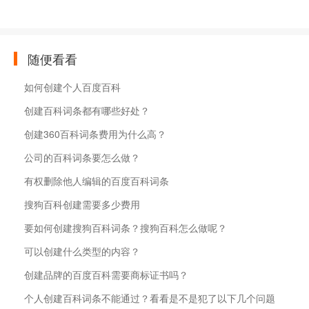
随便看看
如何创建个人百度百科
创建百科词条都有哪些好处？
创建360百科词条费用为什么高？
公司的百科词条要怎么做？
有权删除他人编辑的百度百科词条
搜狗百科创建需要多少费用
要如何创建搜狗百科词条？搜狗百科怎么做呢？
可以创建什么类型的内容？
创建品牌的百度百科需要商标证书吗？
个人创建百科词条不能通过？看看是不是犯了以下几个问题