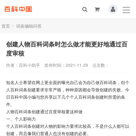
首页
词条编辑问答
创建人物百科词条时怎么做才能更好地通过百
度审核
作者：百科小助手
发布时间：2021-11-29
点击数：
知名人士希望在网上更全面的曝光自己会为自己做百科词条，但个
人百科词条创建要求非常严格，种种原因都会导致创建的失败。今
日百科中国小编与您共享以下几个个人百科词条创建时所需的条
件。
人物百科词条创建通过百度审核要这样做
一、个人影响力
个人百科词条创建对人物的影响力要求比较高，不是什么人都可以
创建，而且像我们普通人也没有创建的必要。