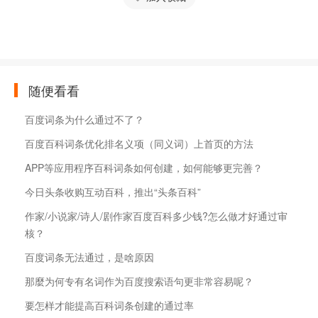
随便看看
百度词条为什么通过不了？
百度百科词条优化排名义项（同义词）上首页的方法
APP等应用程序百科词条如何创建，如何能够更完善？
今日头条收购互动百科，推出“头条百科”
作家/小说家/诗人/剧作家百度百科多少钱?怎么做才好通过审
核？
百度词条无法通过，是啥原因
那麼为何专有名词作为百度搜索语句更非常容易呢？
要怎样才能提高百科词条创建的通过率