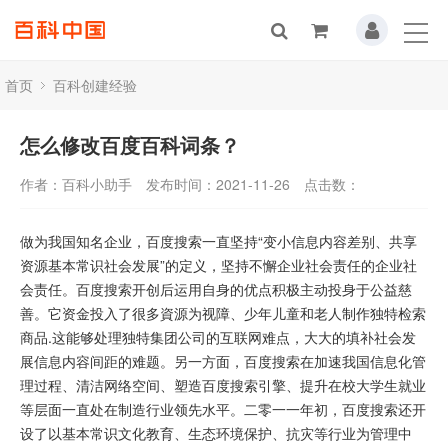
首页
百科创建经验
怎么修改百度百科词条？
作者：百科小助手
发布时间：2021-11-26
点击数：
做为我国知名企业，百度搜索一直坚持“变小信息内容差别、共享
资源基本常识社会发展”的定义，坚持不懈企业社会责任的企业社
会责任。百度搜索开创后运用自身的优点积极主动投身于公益慈
善。它资金投入了很多資源为视障、少年儿童和老人制作独特检索
商品.这能够处理独特集团公司的互联网难点，大大的填补社会发
展信息内容间距的难题。另一方面，百度搜索在加速我国信息化管
理过程、清洁网络空间、塑造百度搜索引擎、提升在校大学生就业
等层面一直处在制造行业领先水平。二零一一年初，百度搜索还开
设了以基本常识文化教育、生态环境保护、抗灾等行业为管理中