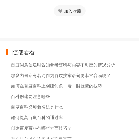
加入收藏
随便看看
百度词条创建时告知参考资料与内容不对应的情况分析
那麼为何专有名词作为百度搜索语句更非常容易呢？
如何在百度百科上创建词条，看一眼就懂的技巧
百科创建要注意哪些
百度百科义项命名法是什么
如何提高百度百科的通过率
创建百度百科有哪些方面技巧？
怎么让百度百科词条义项更靠前