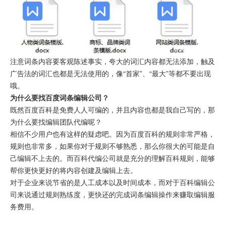
注意词条内容要客观陈述事实，夸大的词汇内容都无法添加，触及
广告法的词汇也都是无法使用的，像“首家”、“最大”等都不要出现
哦。
为什么要找百度词条编辑公司？
既然百度百科是免费人人可编的，并且内容也都是我自己写的，那
为什么要找编辑团队代编呢？
相信不少用户也有这样的疑虑吧。因为百度百科的规则非常严格，
规则也非常多，如果你对于规则不够熟悉，那么你很大的可能是自
己编辑不上去的。而百科代编公司就是充分的理解百科规则，能够
帮你更快更好的将内容创建及编辑上去。
对于企业来说节省的是人工成本以及时间成本，而对于百科编辑公
司来说通过规则熟练度，更快还的完成词条编辑操作来赚取编辑服
务费用。