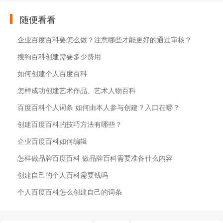
随便看看
企业百度百科要怎么做？注意哪些才能更好的通过审核？
搜狗百科创建需要多少费用
如何创建个人百度百科
怎样成功创建艺术作品、艺术人物百科
百度百科个人词条 如何由本人参与创建？入口在哪？
创建百度百科的技巧方法有哪些？
企业百度百科如何编辑
怎样做品牌百度百科 做品牌百科需要准备什么内容
创建自己的个人百科需要钱吗
个人百度百科怎么创建自己的词条