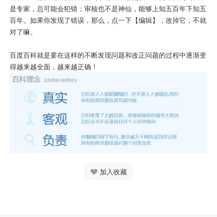
是专家，总可能会犯错；审核也不是神仙，能够上知五百年下知五
百年。如果你发现了错误，那么，点一下【编辑】，改掉它，不就
对了嘛。
百度百科就是要在这样的不断发现问题和改正问题的过程中逐渐变
得越来越全面，越来越正确！
加入收藏