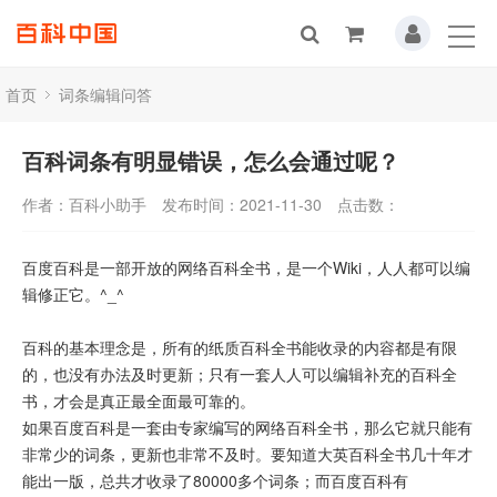
首页
词条编辑问答
百科词条有明显错误，怎么会通过呢？
作者：百科小助手
发布时间：2021-11-30
点击数：
百度百科是一部开放的网络百科全书，是一个Wiki，人人都可以编
辑修正它。^_^
百科的基本理念是，所有的纸质百科全书能收录的内容都是有限
的，也没有办法及时更新；只有一套人人可以编辑补充的百科全
书，才会是真正最全面最可靠的。
如果百度百科是一套由专家编写的网络百科全书，那么它就只能有
非常少的词条，更新也非常不及时。要知道大英百科全书几十年才
能出一版，总共才收录了80000多个词条；而百度百科有